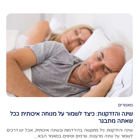
מאמרים
מאמ
שינה והזדקנות: כיצד לשמור על מנוחה איכותית ככל
תפק
שאתה מתבגר
מאמר
מצעי
שינה והזדקנות: גיל מתקשה בהירדמות ובשינה איכותית, אבל יש דרכים
לשמור על שינה מרעננת. גורמים וטיפים במאמר הבא....