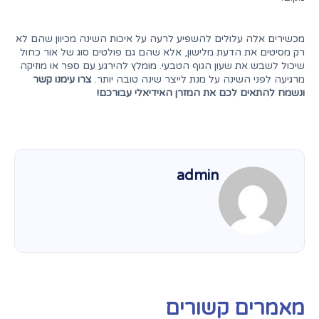
מכשירים אלה עלולים להשפיע לרעה על איכות השינה מכיוון שהם לא
רק מסיטים את הדעת מלישון, אלא שהם גם פולטים סוג של אור כחול
שיכול לשבש את שעון הגוף הטבעי. מומלץ להירגע עם ספר או מוזיקה
מרגיעה לפני השינה על מנת לייצר שינה טובה יותר.
צרו עימנו קשר
ונשמח להתאים לכם את המזרן האידיאלי עבורכם!
admin
מאמרים קשורים