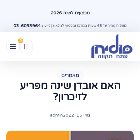
מבצעים לשנת 2026
03-6033964
משלוח מהיר עד 48 שעות במרכז (בכפוף למלאי) | לייעוץ:
מאמרים
האם אובדן שינה מפריע
לזיכרון?
מאי 15, 2022
admin