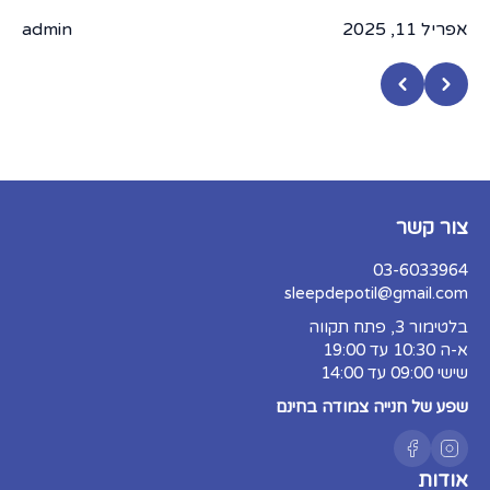
אפריל 
אפריל 11, 2025
admin
צור קשר
03-6033964
sleepdepotil@gmail.com
בלטימור 3, פתח תקווה
א-ה 10:30 עד 19:00
שישי 09:00 עד 14:00
שפע של חנייה צמודה בחינם
אודות