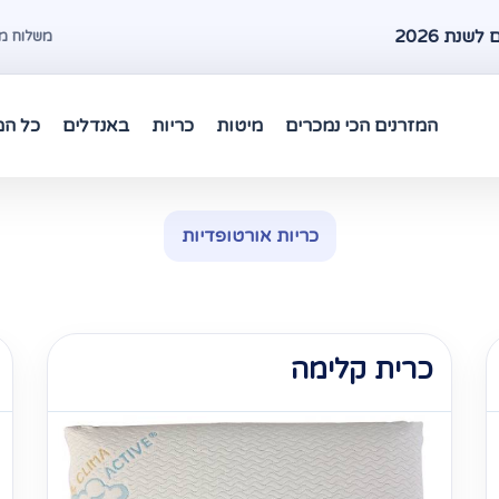
שנת 2026
משלוח מהיר עד 48 שעות במרכז 
המזרנים הכי נמכרים
מיטות
כריות
באנדלים
כל המ
כריות אורטופדיות
כרית קלימה