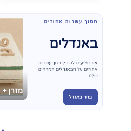
חסוך עשרות אחוזים
באנדלים
אנו מציעים לכם לחסוך עשרות
אחוזים על הבאנדלים המדהים
שלנו
מזרן + 
בחר באנדל