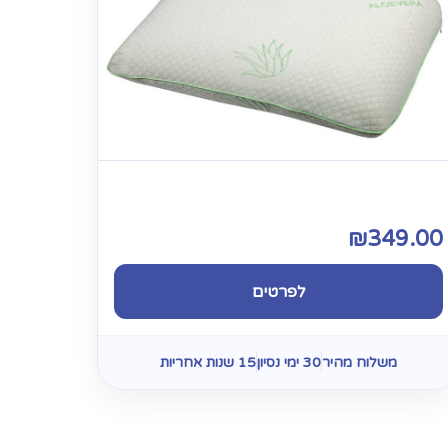
₪
349.00
לפרטים
משלוח מהיר
30 ימי נסיון
15 שנות אחריות