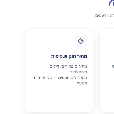
?
מו רעננים.
מחיר הוגן ושקיפות
י
מחירים ברורים, דילים
משתלמים
ובאנדלים חכמים — בלי אותיות
קטנות.