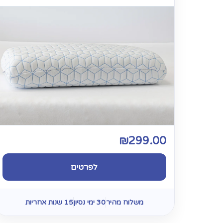
₪
299.00
לפרטים
משלוח מהיר
30 ימי נסיון
15 שנות אחריות