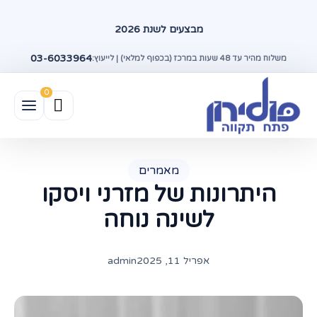
מבצעים לשנת 2026
03-6033964
משלוח מהיר עד 48 שעות במרכז (בכפוף למלאי) | לייעוץ:
מאמרים
היתרונות של מזרני ויסקו
לשינה נוחה
אפריל 11, 2025
admin