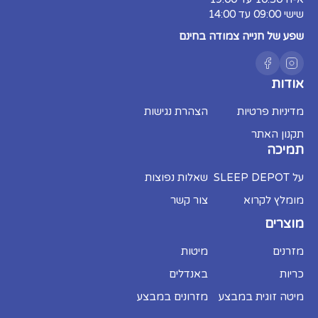
שישי 09:00 עד 14:00
שפע של חנייה צמודה בחינם
אודות
מדיניות פרטיות
הצהרת נגישות
תקנון האתר
תמיכה
על SLEEP DEPOT
שאלות נפוצות
מומלץ לקרוא
צור קשר
מוצרים
מזרנים
מיטות
כריות
באנדלים
מיטה זוגית במבצע
מזרונים במבצע