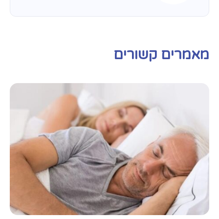
מאמרים קשורים