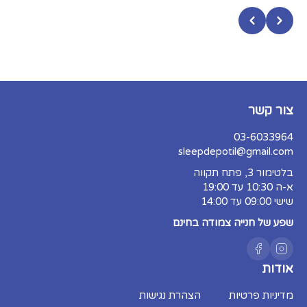
צור קשר
03-6033964
sleepdepotil@gmail.com
בלטימור 3, פתח תקווה
א-ה 10:30 עד 19:00
שישי 09:00 עד 14:00
שפע של חנייה צמודה בחינם
אודות
מדיניות פרטיות
הצהרת נגישות