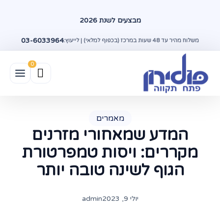
מבצעים לשנת 2026
03-6033964
משלוח מהיר עד 48 שעות במרכז (בכפוף למלאי) | לייעוץ:
מאמרים
המדע שמאחורי מזרנים
מקררים: ויסות טמפרטורת
הגוף לשינה טובה יותר
יולי 9, 2023
admin