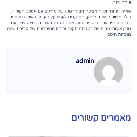
ונוחה יותר.
פולירון פתח תקווה
מציעה מבחר מגוון של מזרנים עם אפקט הקירור,
כולל
מיטות זוגיות במבצע,
המיועדים לענות על העדפות אישיות ולספק
בקרת טמפרטורה מיטבית. חווה את ההבדל באיכות השינה שלך עם
מזרן איכותי מבית פולירון פתח תקווה ותיהנו מהיתרונות של סביבת שינה
מווסתת היטב.
admin
מאמרים קשורים