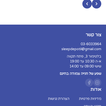
צור קשר
03-6033964
sleepdepotil@gmail.com
בלטימור 3, פתח תקווה
א-ה 10:30 עד 19:00
שישי 09:00 עד 14:00
שפע של חנייה צמודה בחינם
אודות
מדיניות פרטיות
הצהרת נגישות