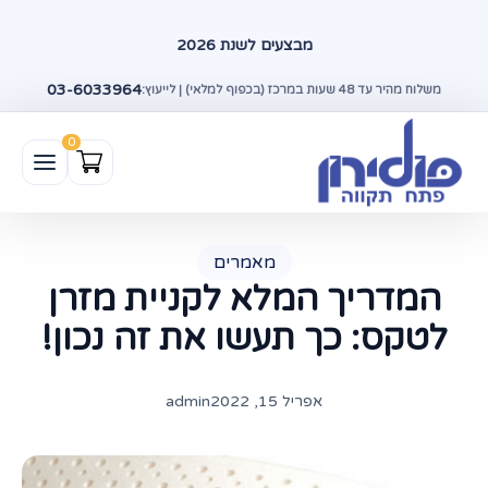
מבצעים לשנת 2026
03-6033964
משלוח מהיר עד 48 שעות במרכז (בכפוף למלאי) | לייעוץ:
מאמרים
המדריך המלא לקניית מזרן
לטקס: כך תעשו את זה נכון!
אפריל 15, 2022
admin