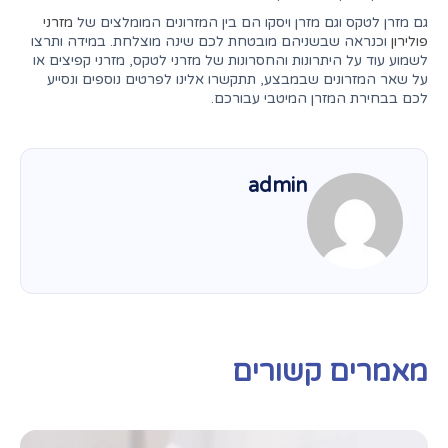
גם מזרן לטקס וגם מזרן ויסקו הם בין המזרונים המומלצים של
מזרני
פולירון
וכנראה שבשניהם מובטחת לכם שינה מוצלחת. במידה ותרצו
לשמוע עוד על היתרונות והחסרונות של מזרני לטקס, מזרני קפיצים או
על שאר המזרונים שבמבצע, תתקשרו אלינו לפרטים נוספים ונסייע
לכם בבחירת המזרן המיטבי עבורכם.
admin
מאמרים קשורים