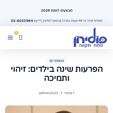
מבצעים לשנת 2026
03-6033964
משלוח מהיר עד 48 שעות במרכז (בכפוף למלאי) | לייעוץ:
מאמרים
הפרעות שינה בילדים: זיהוי
ותמיכה
דצמבר 7, 2023
admin