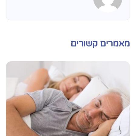
מאמרים קשורים