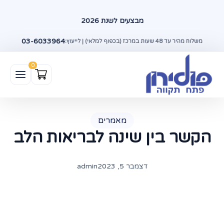
מבצעים לשנת 2026
03-6033964
משלוח מהיר עד 48 שעות במרכז (בכפוף למלאי) | לייעוץ:
מאמרים
הקשר בין שינה לבריאות הלב
דצמבר 5, 2023
admin