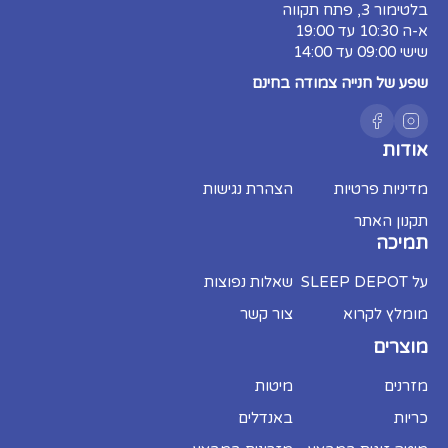
בלטימור 3, פתח תקווה
א-ה 10:30 עד 19:00
שישי 09:00 עד 14:00
שפע של חנייה צמודה בחינם
אודות
מדיניות פרטיות
הצהרת נגישות
תקנון האתר
תמיכה
על SLEEP DEPOT
שאלות נפוצות
מומלץ לקרוא
צור קשר
מוצרים
מזרנים
מיטות
כריות
באנדלים