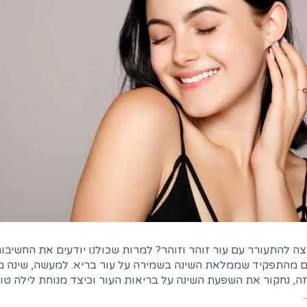
צה להתעורר עם עור זוהר וזוהר? למרות שכולנו יודעים את החשיבות
 מהתפקיד שממלאת השינה בשמירה על עור בריא. למעשה, שינה מס
, נחקור את השפעת השינה על בריאות העור וכיצד מנוחת לילה טובה