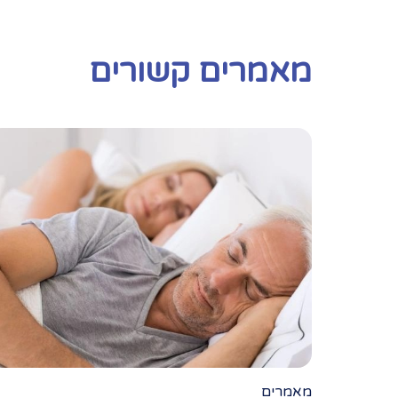
מאמרים קשורים
מאמרים