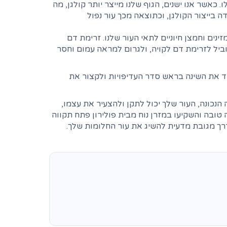
 כאשר אנו ישנים, הגוף שלנו מייצר יותר קולגן, מה
ה בייצור הקולגן, וכתוצאה מכך עור נפול
ים וחמצן חיוניים לתאי העור שלנו. זרימת דם
וביל לזרימת דם לקויה, ולגרום למראה עמום וחסר
יד את השינה בראש סדר העדיפויות ולקצור את
הנכונה, העור שלך יכול לתקן ולהצעיר את עצמו,
ה טובה והשקיעו במזרן נוח מבית פולירון פתח תקווה
דרך מגובת מדעית להשיג את עור החלומות שלך.