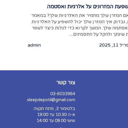
פעת המזרונים על אלרגיות ואסטמה
ם המזרן שלך מחמיר את האלרגיות שלך? במאמר
, נבדוק איך המזרן שלך יכול להשפיע על האלרגיות
אסתמה שלך. המשך לקרוא כדי לגלות כיצד לשפר
 שינתך ולהקל על התסמינים....
 11, 2025
admin
צור קשר
03-6033964
sleepdepotil@gmail.com
בלטימור 3, פתח תקווה
א-ה 10:30 עד 19:00
שישי 09:00 עד 14:00