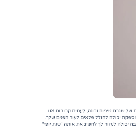
 של שגרת טיפוח נכונה, לעתים קרובות אנו
פקת יכולה לחולל פלאים לעור הפנים שלך.
 יכולה לעזור לך להשיג את אותה "שנת יופי"