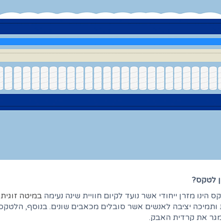
ן לטקס?
ס הינו מזרן ייחודי אשר נועד לקיום חוויית שינה נעימה
במיטה זוגית
.
תמיכה יציבה לאנשים אשר סובלים מכאבים שונים. בנוסף, הלטקס 
גר את קרדית האבק.