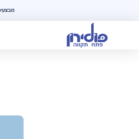
מבצעים ל