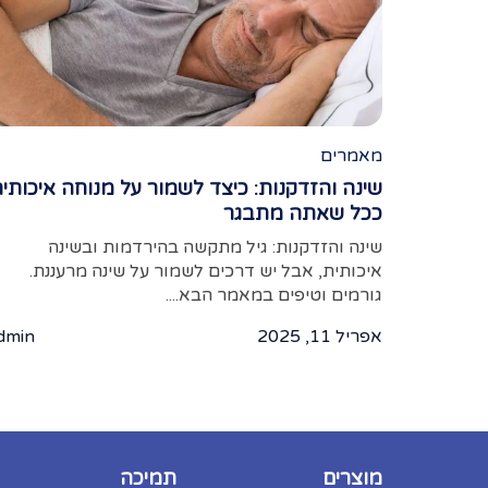
מאמרים
שינה והזדקנות: כיצד לשמור על מנוחה איכותי
ככל שאתה מתבגר
שינה והזדקנות: גיל מתקשה בהירדמות ובשינה
איכותית, אבל יש דרכים לשמור על שינה מרעננת.
גורמים וטיפים במאמר הבא....
אפריל 11, 2025
dmin
מוצרים
תמיכה