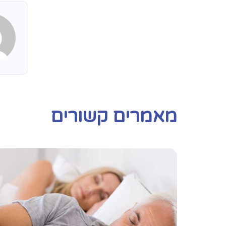
מאמרים קשורים