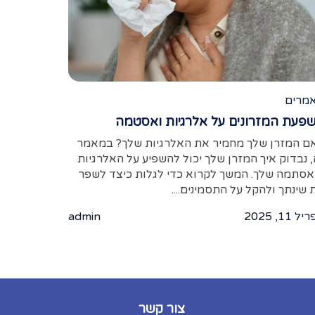
מרים
פעת המזרונים על אלרגיות ואסטמה
ם המזרן שלך מחמיר את האלרגיות שלך? במאמר
, נבדוק איך המזרן שלך יכול להשפיע על האלרגיות
אסתמה שלך. המשך לקרוא כדי לגלות כיצד לשפר
 שינתך ולהקל על התסמינים....
 11, 2025
admin
צור קשר