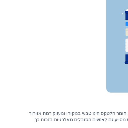
 חומר הלטקס הינו טבעי במקורו ומעניק רמת אוורור
מסייע גם לאנשים הסובלים מאלרגיות בזכות כך