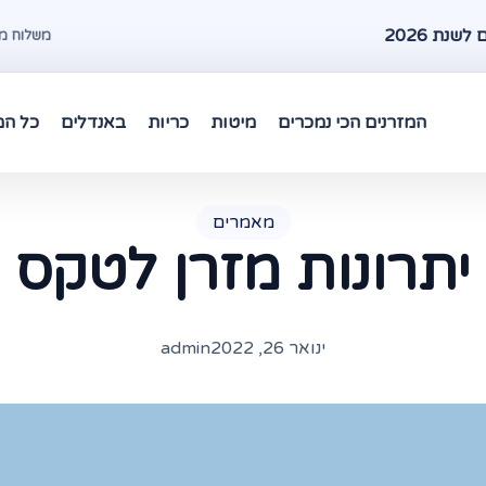
שנת 2026
משלוח מהיר עד 48 שעות במרכז 
המזרנים הכי נמכרים
מיטות
כריות
באנדלים
כל המ
מאמרים
יתרונות מזרן לטקס
ינואר 26, 2022
admin