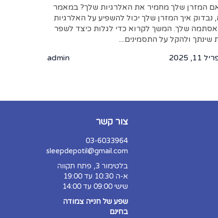
ם המזרן שלך מחמיר את האלרגיות שלך? במאמר
, נבדוק איך המזרן שלך יכול להשפיע על האלרגיות
אסתמה שלך. המשך לקרוא כדי לגלות כיצד לשפר
 שינתך ולהקל על התסמינים....
 11, 2025
admin
צור קשר
03-6033964
sleepdepotil@gmail.com
בלטימור 3, פתח תקווה
א-ה 10:30 עד 19:00
שישי 09:00 עד 14:00
שפע של חנייה צמודה
בחינם