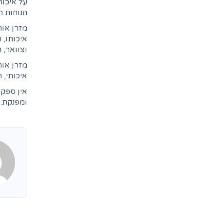
על איכות
הנוחות ה
מזרן אור
איכותו, 
וצוואר, 
מזרן אור
איכותי, 
אין ספק 
ומפנקת.