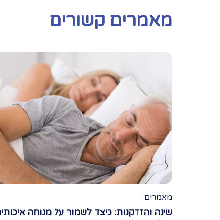
מאמרים קשורים
מאמרים
שינה והזדקנות: כיצד לשמור על מנוחה איכותי