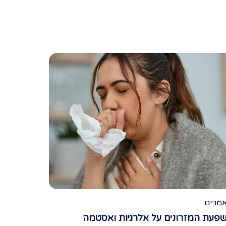
מרים
פעת המזרונים על אלרגיות ואסטמה