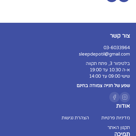
צור קשר
03-6033964
sleepdepotil@gmail.com
בלטימור 3, פתח תקווה
א-ה 10:30 עד 19:00
שישי 09:00 עד 14:00
שפע של חנייה צמודה בחינם
אודות
מדיניות פרטיות
הצהרת נגישות
תקנון האתר
תמיכה