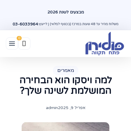
מבצעים לשנת 2026
03-6033964
משלוח מהיר עד 48 שעות במרכז (בכפוף למלאי) | לייעוץ:
מאמרים
למה ויסקו הוא הבחירה
המושלמת לשינה שלך?
אפריל 9, 2025
admin