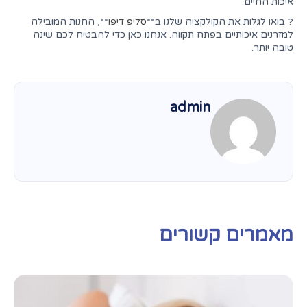
איכות החיים.
? בואו לגלות את הקולקציה שלנו ב**
סליפ דיפו
**, החנות המובילה
למזרנים איכותיים בפתח תקווה. אנחנו כאן כדי להבטיח לכם שינה
טובה יותר.
admin
מאמרים קשורים