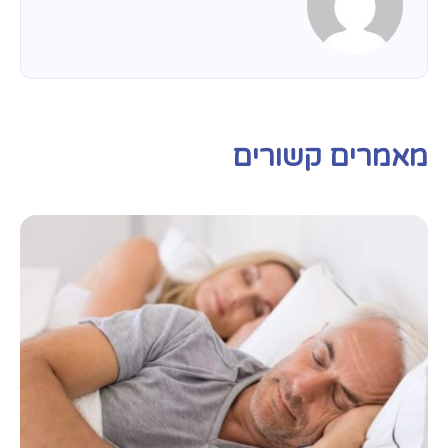
מאמרים קשורים