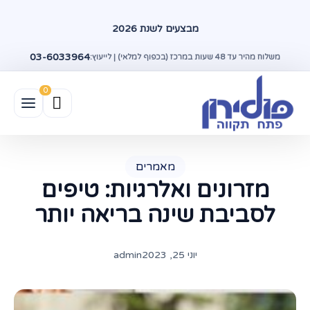
מבצעים לשנת 2026
03-6033964
משלוח מהיר עד 48 שעות במרכז (בכפוף למלאי) | לייעוץ:
מאמרים
מזרונים ואלרגיות: טיפים
לסביבת שינה בריאה יותר
יוני 25, 2023
admin