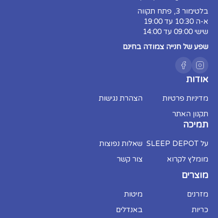
בלטימור 3, פתח תקווה
א-ה 10:30 עד 19:00
שישי 09:00 עד 14:00
שפע של חנייה צמודה בחינם
אודות
מדיניות פרטיות
הצהרת נגישות
תקנון האתר
תמיכה
על SLEEP DEPOT
שאלות נפוצות
מומלץ לקרוא
צור קשר
מוצרים
מזרנים
מיטות
כריות
באנדלים