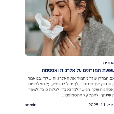
מרים
פעת המזרונים על אלרגיות ואסטמה
ם המזרן שלך מחמיר את האלרגיות שלך? במאמר
, נבדוק איך המזרן שלך יכול להשפיע על האלרגיות
אסתמה שלך. המשך לקרוא כדי לגלות כיצד לשפר
 שינתך ולהקל על התסמינים....
 11, 2025
admin