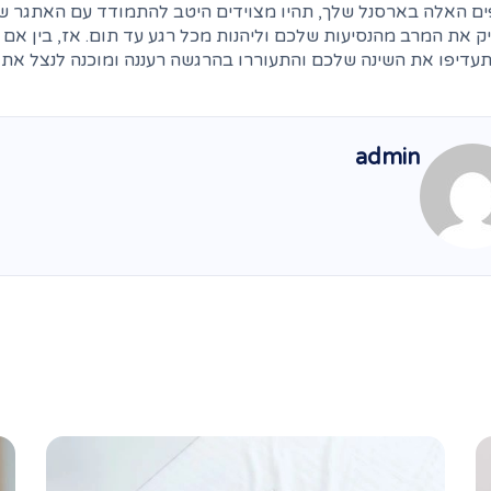
ם האלה בארסנל שלך, תהיו מצוידים היטב להתמודד עם האתגר של ש
ק את המרב מהנסיעות שלכם וליהנות מכל רגע עד תום. אז, בין אם
עדיפו את השינה שלכם והתעוררו בהרגשה רעננה ומוכנה לנצל את 
admin