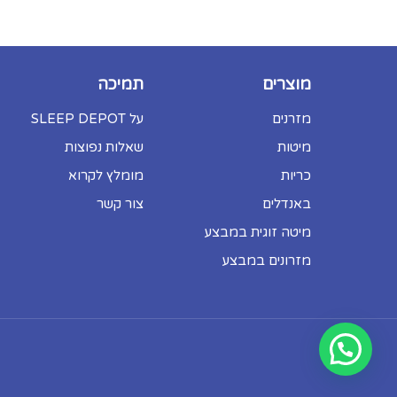
מוצרים
תמיכה
מזרנים
על SLEEP DEPOT
מיטות
שאלות נפוצות
כריות
מומלץ לקרוא
באנדלים
צור קשר
מיטה זוגית במבצע
מזרונים במבצע