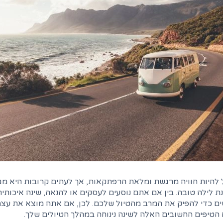
ל להיות חוויה מרגשת ומלאת הרפתקאות, אך לעתים קרובות היא מ
ת לילה טובה. בין אם אתם נוסעים לעסקים או להנאה, שינה איכותית
ם כדי להפיק את המרב מהטיול שלכם. לכן, אם אתה מוצא את עצמ
הטיפים החשובים האלה לשינה נינוחה במהלך הטיולים שלך.