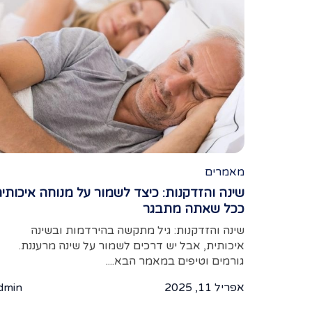
מאמרים
שינה והזדקנות: כיצד לשמור על מנוחה איכותי
ככל שאתה מתבגר
שינה והזדקנות: גיל מתקשה בהירדמות ובשינה
איכותית, אבל יש דרכים לשמור על שינה מרעננת.
גורמים וטיפים במאמר הבא....
אפריל 11, 2025
dmin