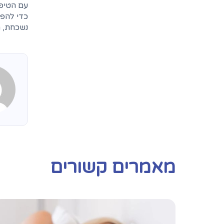
עם הטיפי
כדי להפי
נשכחת, ת
מאמרים קשורים