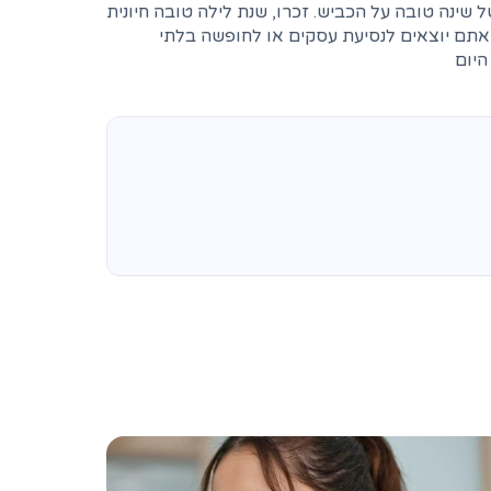
ינה טובה על הכביש. זכרו, שנת לילה טובה חיונית
 אתם יוצאים לנסיעת עסקים או לחופשה בלתי
היום