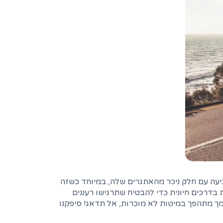
גיעה עם חלק ניכר מהאתגרים שלה, במיוחד כשזה
 בדרכים חיונית כדי להבטיח שתרגישו רעננים
ך מתהפך במיטות לא מוכרות, אל תדאג! סיפקנו