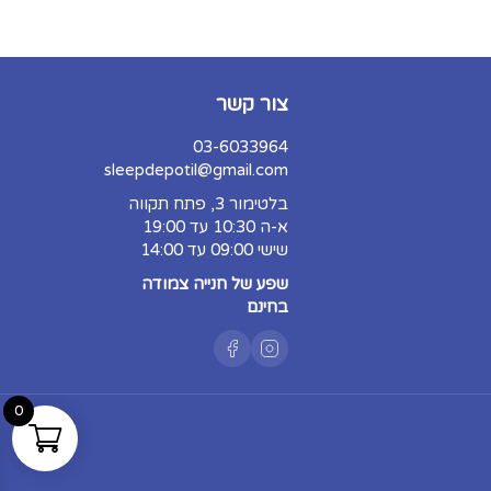
צור קשר
03-6033964
sleepdepotil@gmail.com
בלטימור 3, פתח תקווה
א-ה 10:30 עד 19:00
שישי 09:00 עד 14:00
שפע של חנייה צמודה
בחינם
0