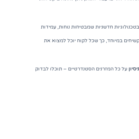
טכנולוגיות חדשניות שמבטיחות נוחות, עמידות
קשיחים במיוחד, כך שכל לקוח יוכל למצוא את
על כל המזרנים הסטנדרטיים – תוכלו לבדוק