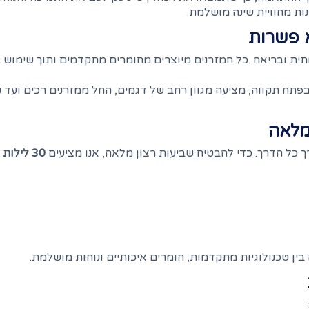
נות מחוויית שינה מושלמת.
א פשרות
תית ובריאה. כל המזרנים מיוצרים מחומרים מתקדמים ותוך שימוש ב
 בפתח תקווה, מציעה מגוון רחב של דגמים, החל ממזרנים רכים ועד 
 מלאה
ך כל הדרך. כדי להבטיח שביעות רצון מלאה, אנו מציעים
30 לילות ניסיון
בין טכנולוגיות מתקדמות, חומרים איכותיים ונוחות מושלמת.