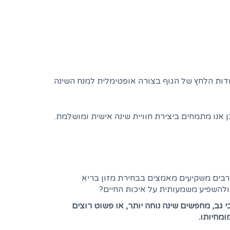
 אנו מתמחים ביצירת חוויית שינה אישית ומושלמת.
 שרבים משקיעים מאמצים בבחירת מזון בריא
 ולהשפיע משמעותית על איכות החיים?
ב, מחפשים שינה נוחה יותר, או פשוט רוצים
ומחיותו.