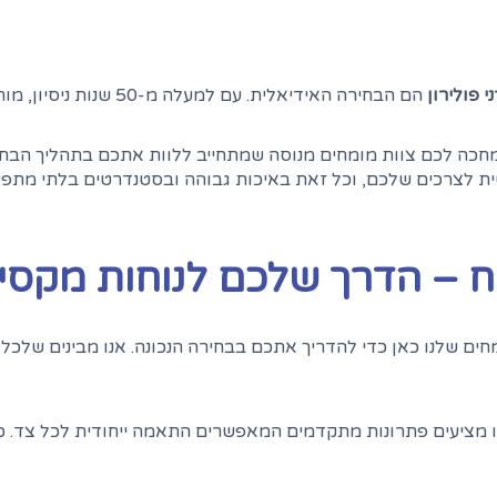
י פולירון
הם הבחירה האידיאלית. עם
מחכה לכם צוות מומחים מנוסה שמתחייב ללוות אתכם בתהליך הבחירה
ית לצרכים שלכם, וכל זאת באיכות גבוהה ובסטנדרטים בלתי מתפש
 – הדרך שלכם לנוחות מקסי
ים שלנו כאן כדי להדריך אתכם בבחירה הנכונה. אנו מבינים שלכל
ו מציעים פתרונות מתקדמים המאפשרים התאמה ייחודית לכל צד. כך,