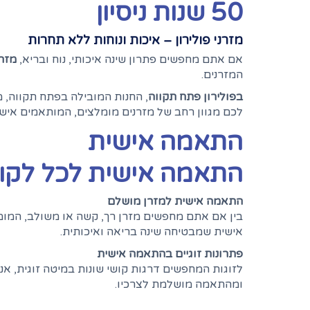
50 שנות ניסיון
מזרני פולירון – איכות ונוחות ללא תחרות
אם אתם מחפשים פתרון שינה איכותי, נוח ובריא,
מזרנ
המזרנים.
בפולירון פתח תקווה
, החנות המובילה בפתח תקווה, 
לכם מגוון רחב של מזרנים מומלצים, המותאמים איש
התאמה אישית
התאמה אישית לכל לקוח
התאמה אישית למזרן מושלם
בין אם אתם מחפשים מזרן רך, קשה או משולב, המומח
אישית שמבטיחה שינה בריאה ואיכותית.
פתרונות זוגיים בהתאמה אישית
לזוגות המחפשים דרגות קושי שונות במיטה זוגית, אנ
ומהתאמה מושלמת לצרכיו.