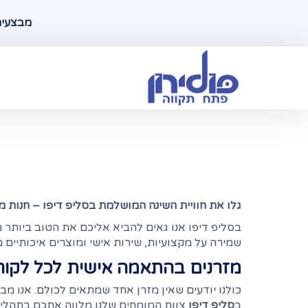
מבצעים ל
גלו את חוויית השינה המושלמת בסליפ דיפו – חנות מז
שמירה על מקצועיות, שירות אישי ומוצרים איכותיים 
מזרנים בהתאמה אישית לכל לקוח
כולנו יודעים שאין מזרן אחד שמתאים לכולם. אנו מבי
ב
סליפ דיפו
צוות המומחים שלנו מלווה אתכם בתהליך