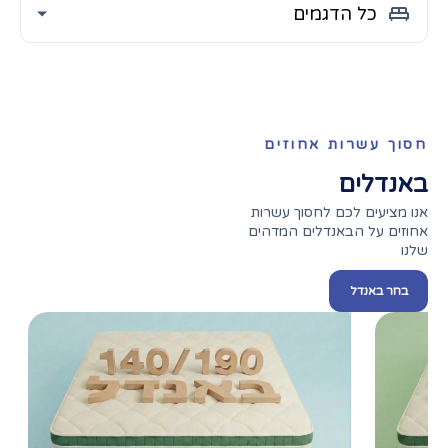
חסוך עשרות אחוזים
באנדלים
אנו מציעים לכם לחסוך עשרות
אחוזים על הבאנדלים המדהים
שלנו
בחר באנדל