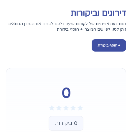
דירוגים וביקורות
חוות דעת אמיתיות של לקוחות שיעזרו לכם לבחור את המזרן המתאים.
ניתן לסנן לפי שם המוצר. + הוסף ביקורת
+ הוסף ביקורת
0
0 ביקורות