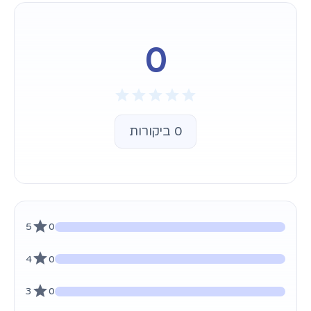
0
0 ביקורות
5
0
4
0
3
0