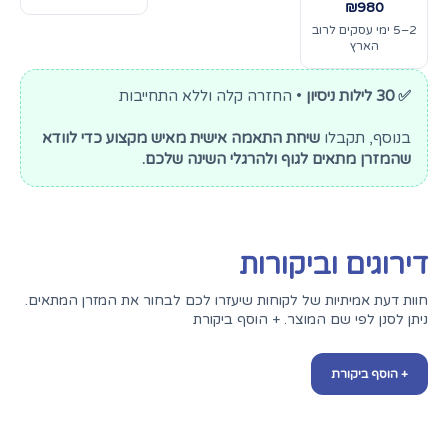
₪980
2–5 ימי עסקים לרוב
הארץ
✅ 30 לילות ניסיון
• החזרה קלה וללא התחייבות
בנוסף, תקבלו
שיחת התאמה אישית מאיש מקצוע כדי לוודא
שהמזרן מתאים לגוף ולהרגלי השינה שלכם.
דירוגים וביקורות
חוות דעת אמיתיות של לקוחות שיעזרו לכם לבחור את המזרן המתאים.
ניתן לסנן לפי שם המוצר. + הוסף ביקורת
+ הוסף ביקורת