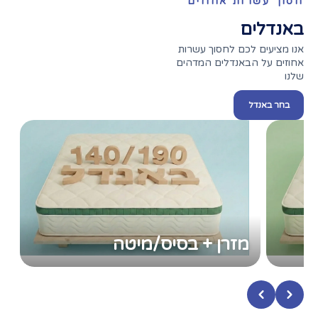
חסוך עשרות אחוזים
באנדלים
אנו מציעים לכם לחסוך עשרות
אחוזים על הבאנדלים המדהים
שלנו
בחר באנדל
מזרן + בסיס/מיטה