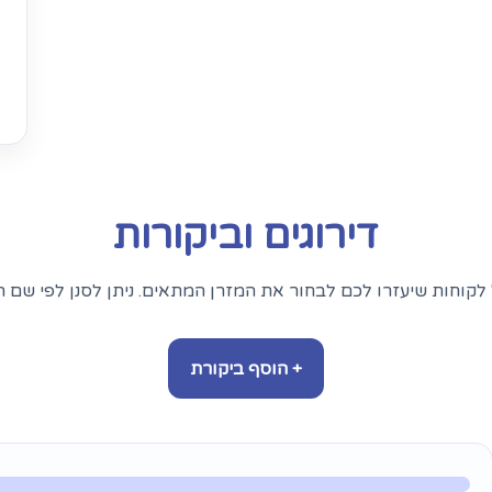
דירוגים וביקורות
לקוחות שיעזרו לכם לבחור את המזרן המתאים. ניתן לסנן לפי שם ה
+ הוסף ביקורת