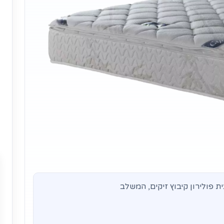
 פולירון קיבוץ זיקים, המשלב