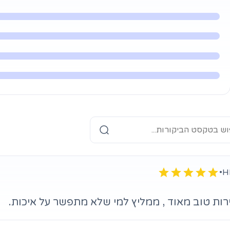
•
ירות טוב מאוד , ממליץ למי שלא מתפשר על איכות.