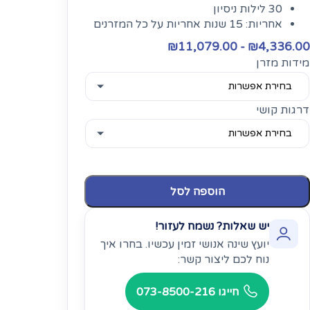
30 לילות ניסיון
אחריות: 15 שנות אחריות על כל המזרנים
₪
11,079.00
-
₪
4,336.00
מידות מזרן
דרגות קושי
הוספה לסל
יש שאלות? נשמח לעזור!
יועץ שינה אנושי זמין עכשיו. בחרו איך
נוח לכם ליצור קשר:
חייגו 073-8500-216