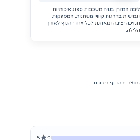
ליבת המזרן בנויה משכבות ספוג איכותיות
וגמישות בדרגות קושי משתנות, המספקות
תמיכה יציבה ומאוזנת לכל אזורי הגוף לאורך
הלילה.
מוצר. + הוסף ביקורת
5
0