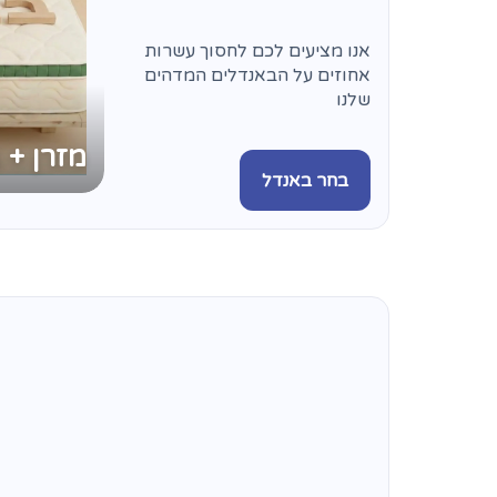
אנו מציעים לכם לחסוך עשרות
אחוזים על הבאנדלים המדהים
שלנו
מזרן + 
בחר באנדל