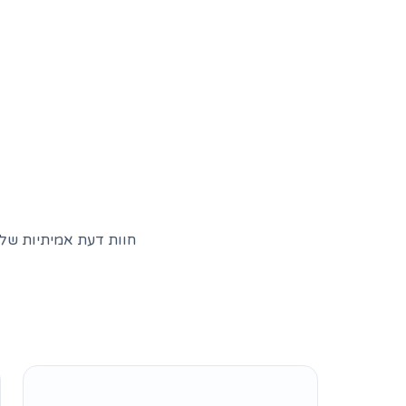
חוות דעת אמיתיות של 