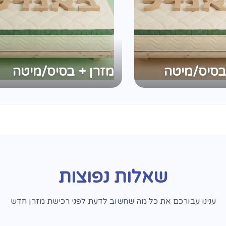
בסיס/מיטה
מזרן + בסיס/מיטה
שאלות נפוצות
ענינו עבורכם את כל מה שחשוב לדעת לפני רכישת מזרן חדש