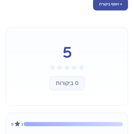
+ הוסף ביקורת
5
0 ביקורות
5
1