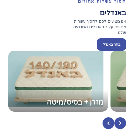
חסוך עשרות אחוזים
באנדלים
אנו מציעים לכם לחסוך עשרות
אחוזים על הבאנדלים המדהים
שלנו
בחר באנדל
מזרן + בסיס/מיטה