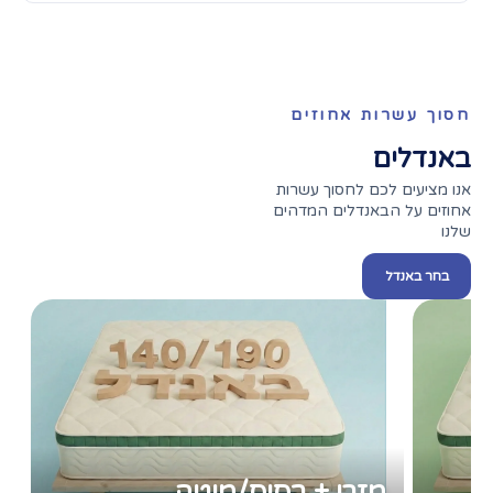
חסוך עשרות אחוזים
באנדלים
אנו מציעים לכם לחסוך עשרות
אחוזים על הבאנדלים המדהים
שלנו
בחר באנדל
מזרן + בסיס/מיטה