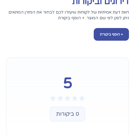
דירוגים וביקורות
חוות דעת אמיתיות של לקוחות שיעזרו לכם לבחור את המזרן המתאים.
ניתן לסנן לפי שם המוצר. + הוסף ביקורת
+ הוסף ביקורת
5
0 ביקורות