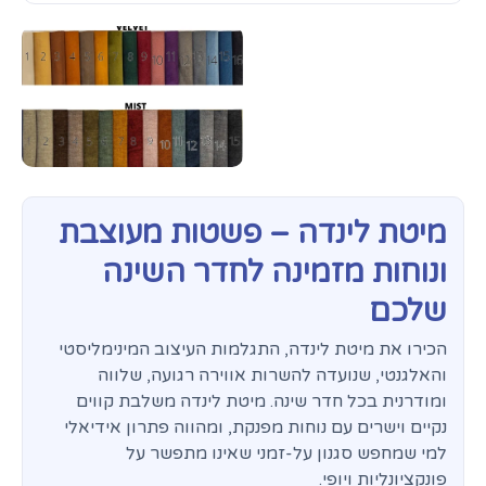
מיטת לינדה – פשטות מעוצבת
ונוחות מזמינה לחדר השינה
שלכם
הכירו את מיטת לינדה, התגלמות העיצוב המינימליסטי
והאלגנטי, שנועדה להשרות אווירה רגועה, שלווה
ומודרנית בכל חדר שינה. מיטת לינדה משלבת קווים
נקיים וישרים עם נוחות מפנקת, ומהווה פתרון אידיאלי
למי שמחפש סגנון על-זמני שאינו מתפשר על
פונקציונליות ויופי.