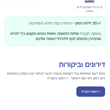
₪980
2–5 ימי עסקים לרוב
הארץ
✅ 30 לילות ניסיון
• החזרה קלה וללא התחייבות
בנוסף, תקבלו
שיחת התאמה אישית מאיש מקצוע כדי לוודא
שהמזרן מתאים לגוף ולהרגלי השינה שלכם.
דירוגים וביקורות
חוות דעת אמיתיות של לקוחות שיעזרו לכם לבחור את המזרן המתאים.
ניתן לסנן לפי שם המוצר. + הוסף ביקורת
+ הוסף ביקורת