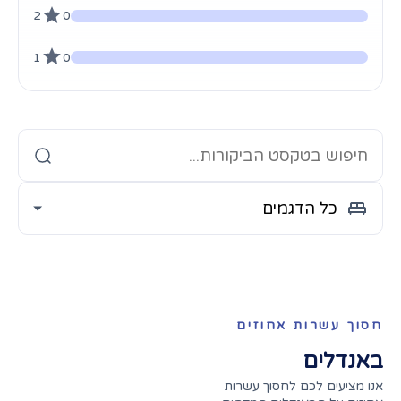
2
0
1
0
חסוך עשרות אחוזים
באנדלים
אנו מציעים לכם לחסוך עשרות