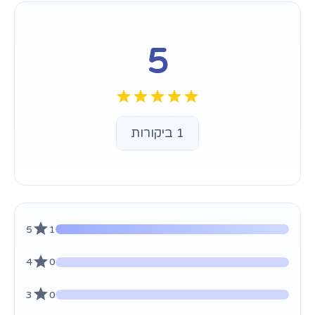
5
1 ביקורות
5
1
4
0
3
0