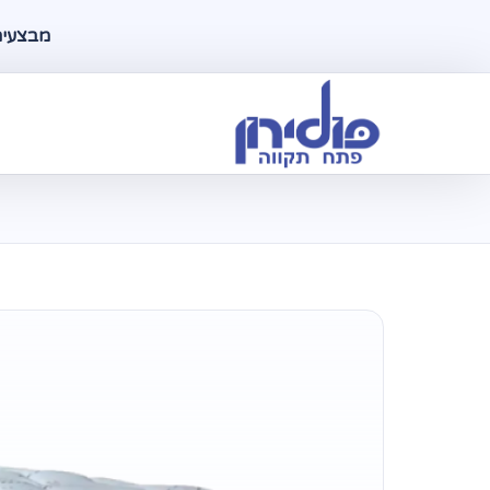
מבצעים ל