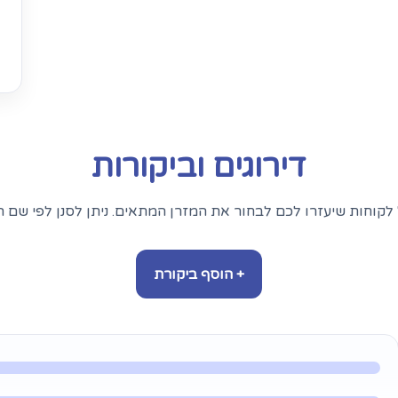
דירוגים וביקורות
לקוחות שיעזרו לכם לבחור את המזרן המתאים. ניתן לסנן לפי שם ה
+ הוסף ביקורת