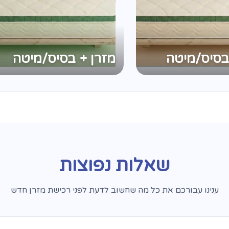
בסיס/מיטה
מזרן + בסיס/מיטה
שאלות נפוצות
ענינו עבורכם את כל מה שחשוב לדעת לפני רכישת מזרן חדש