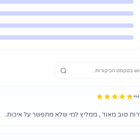
•
ירות טוב מאוד , ממליץ למי שלא מתפשר על איכות.