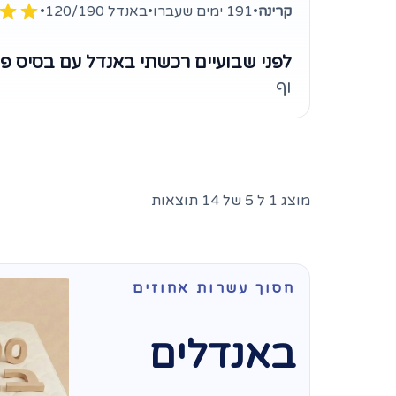
קרינה
•
191 ימים שעברו
•
באנדל 120/190
•
לפני שבועיים רכשתי באנדל עם בסיס פלי
וף
מוצג 1 ל 5 של 14 תוצאות
חסוך עשרות אחוזים
באנדלים