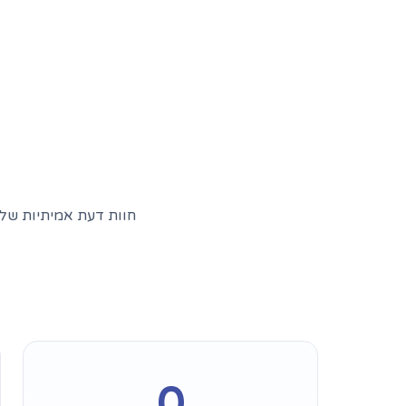
חוות דעת אמיתיות של 
0