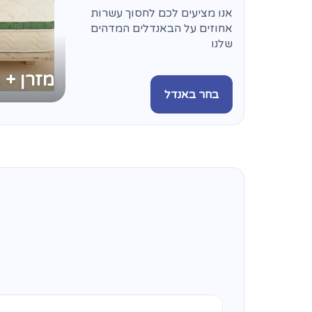
אנו מציעים לכם לחסוך עשרות
אחוזים על הבאנדלים המדהים
שלנו
מזרן + 
בחר באנדל