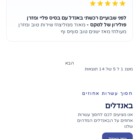
לפני שבועיים רכשתי באנדל עם בסיס פליי ומזרן
פולירון של לטקס -
מאוד ממליצה! שירות טוב ומזרן
מעולה! מאז ישנים טוב סוףס וף
הבא
מוצג 1 ל 5 של 14 תוצאות
חסוך עשרות אחוזים
באנדלים
אנו מציעים לכם לחסוך עשרות
אחוזים על הבאנדלים המדהים
שלנו
בחר באנדל