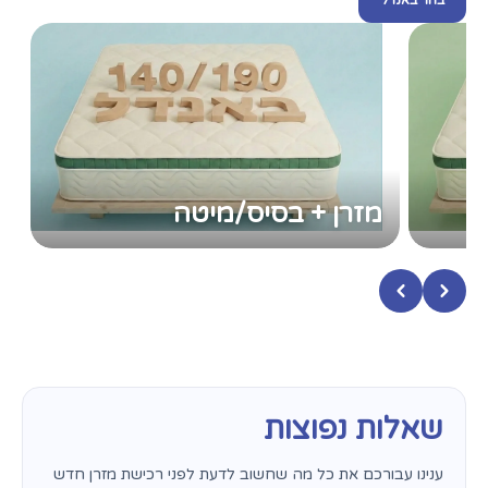
מזרן + בסיס/מיטה
שאלות נפוצות
ענינו עבורכם את כל מה שחשוב לדעת לפני רכישת מזרן חדש