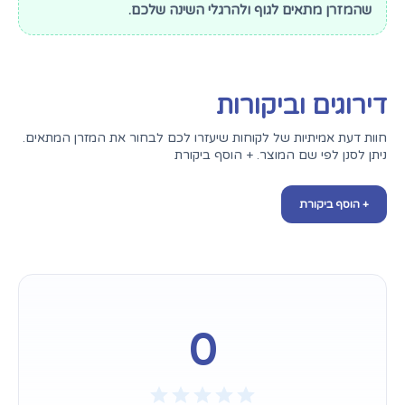
שהמזרן מתאים לגוף ולהרגלי השינה שלכם.
דירוגים וביקורות
חוות דעת אמיתיות של לקוחות שיעזרו לכם לבחור את המזרן המתאים.
ניתן לסנן לפי שם המוצר. + הוסף ביקורת
+ הוסף ביקורת
0