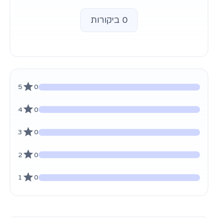
0 ביקורות
5
0
4
0
3
0
2
0
1
0