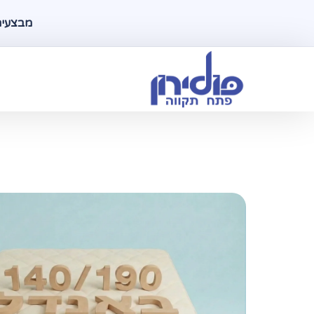
מבצעים ל