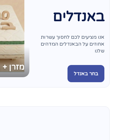
באנדלים
אנו מציעים לכם לחסוך עשרות
אחוזים על הבאנדלים המדהים
שלנו
מזרן + 
בחר באנדל