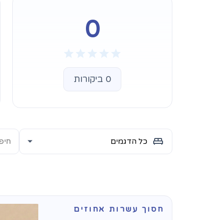
0
0 ביקורות
חסוך עשרות אחוזים