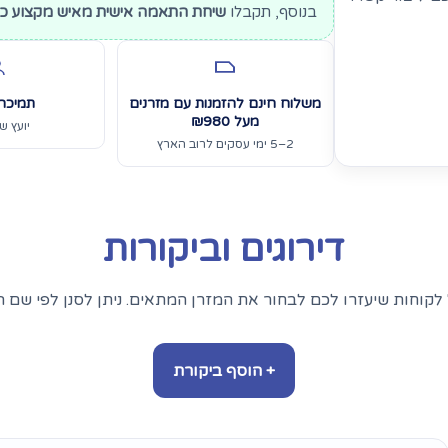
בנוסף, תקבלו
שיחת התאמה אישית מאיש מקצוע כדי
משלוח חינם להזמנות עם מזרנים
תמיכה
מעל ₪980
יועץ שי
2–5 ימי עסקים לרוב הארץ
דירוגים וביקורות
לקוחות שיעזרו לכם לבחור את המזרן המתאים. ניתן לסנן לפי שם ה
+ הוסף ביקורת