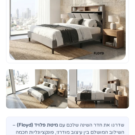
שדרגו את חדר השינה שלכם עם
מיטת פלויד (Floyd)
–
השילוב המושלם בין עיצוב מודרני, פונקציונליות חכמה