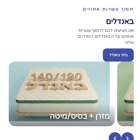
חסוך עשרות אחוזים
באנדלים
אנו מציעים לכם לחסוך עשרות
אחוזים על הבאנדלים המדהים
שלנו
בחר באנדל
מזרן + בסיס/מיטה