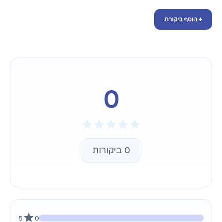
+ הוסף ביקורת
0
0 ביקורות
5
0